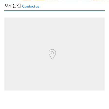
오시는길
Contact us