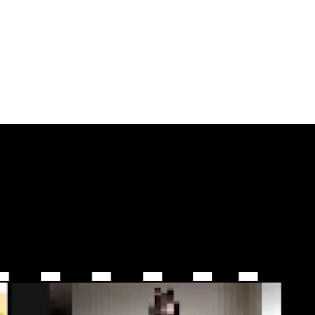
제17조 및 제 18조에 해당하는 경우에만 개인정보를 제3자에게 제공하고
3자에게 제공할 수 있습니다.
제휴서비스 제공 및 알림톡, 친구톡, 문자메시지 발송대행 서비스 등