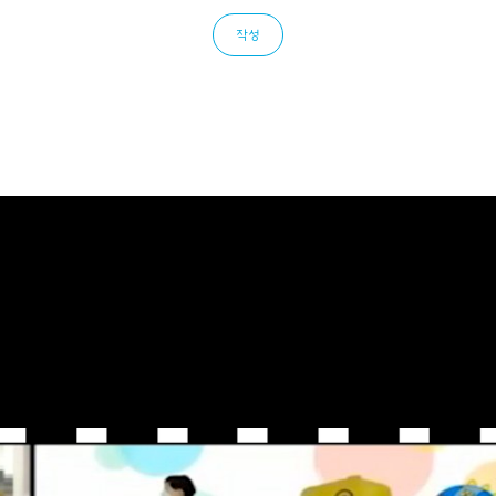
작성
발신기지국 위치추적자료 : 1년
범위 내에서만 처리하며, 정보주체의 동의, 법률의 특별한 규정 등 개인정보 보호법 
 제1항 제1호에 따라 정보주체의 동의를 얻어 필요 최소한의 범위로만 개인정보를 제
및 제휴 신용카드 발급>
카드결제계좌정보>
기간동안>
리업무를 위탁하고 있습니다.
 : 쇼핑몰 호스팅 서비스의 시스템 제공, 모바일 앱 서비스, 마케팅 서비스 및 부가, 