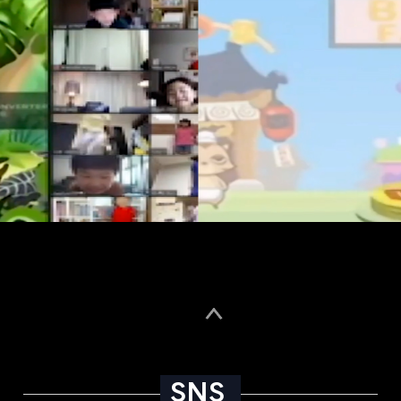
에는 회사는 정정 또는 삭제를 완료할 때까지 당해 개인정보를 이용하거나 제공하지 않
등 대리인을 통하여 하실 수 있습니다. 이 경우 개인정보 보호법 시행규칙 별지 제11호
 있는 정보주체 본인이나 타인의 개인정보 및 사생활을 침해하여서는 아니 됩니다.
별, 이메일주소, 아이핀번호>
이메일주소, 아이핀번호, 신용카드번호, 은행계좌정보 등 결제정보>
필요하게 되었을 때에는 지체없이 해당 개인정보를 파기합니다.
 달성되었음에도 불구하고 다른 법령에 따라 개인정보를 계속 보존하여야 하는 경우
SNS
책임자의 승인을 받아 개인정보를 파기합니다.