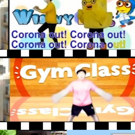
시지) 발송 업무**
**
시지) 및 친구톡 발송 업무**
행목적 외 개인정보 처리금지, 기술적․관리적 보호조치, 재위탁 제한, 수탁자에 대한 
 처리방침을 통하여 공개하도록 하겠습니다.
리를 행사할 수 있습니다.
송(FAX) 등을 통하여 하실 수 있으며 회사는 이에 대해 지체없이 조치하겠습니다.