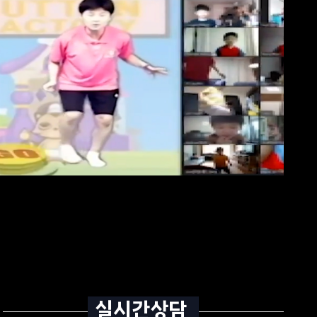
습니다.
 서식에 따른 위임장을 제출하셔야 합니다.
에는, 해당 개인정보를 별도의 데이터베이스(DB)로 옮기거나 보관장소를
실시간상담