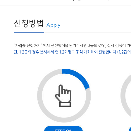
신청방법
Apply
"자격증 신청하기" 에서 신청양식을 남겨주시면 3급의 경우, 상시 검정이 
단, 1,2급의 경우 본사에서 연 1,2회정도 공식 개최하여 진행합니다 (1,