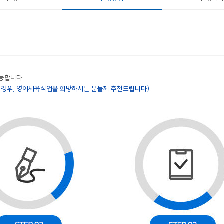
가능합니다
2급의 경우, 영어체육직업을 희망하시는 분들께 추천드립니다)