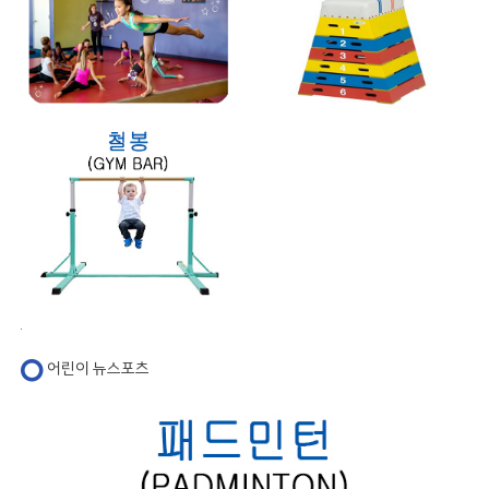
.
어린이 뉴스포츠