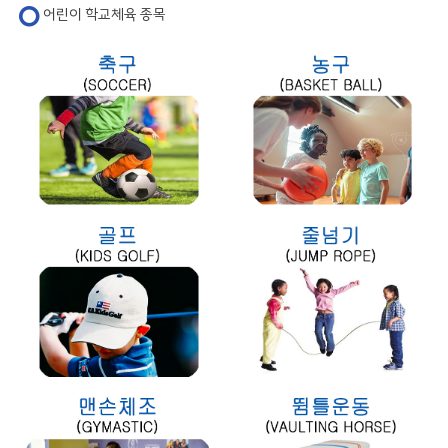
어린이 학교체육 종목