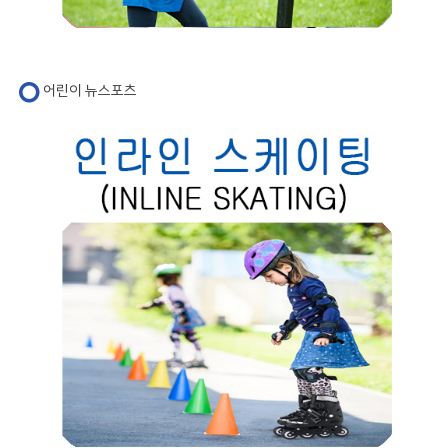
어린이 뉴스포츠