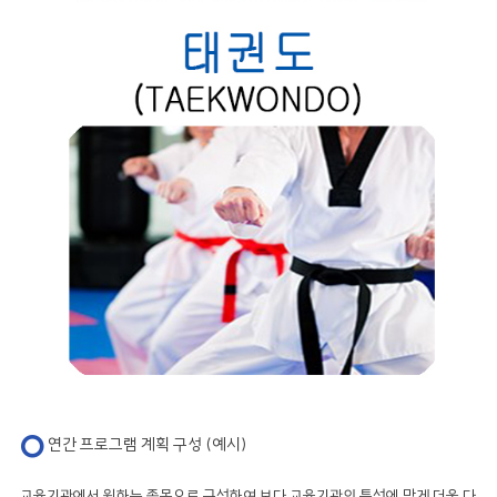
연간 프로그램 계획 구성 (예시)
교육기관에서 원하는 종목으로 구성하여 보다 교육기관의 특성에 맞게 더욱 다