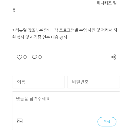
- 위니키즈 일
동-
* 리뉴얼 강조부분 안내 : 각 프로그램별 수업 사진 및 거래처 지
원 행사 및 자격증 연수 내용 공지
0
0
작성