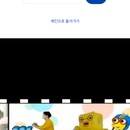
메인으로 돌아가기