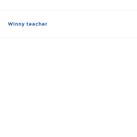
Winny teacher