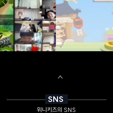
SNS
위니키즈의 SNS